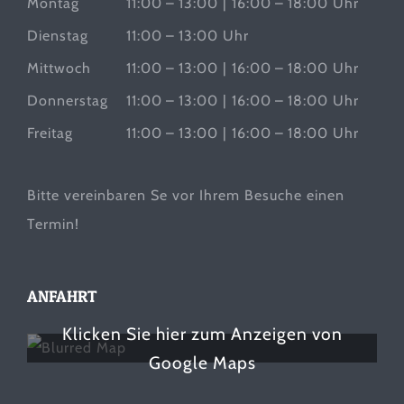
Montag
11:00 – 13:00 | 16:00 – 18:00 Uhr
Dienstag
11:00 – 13:00 Uhr
Mittwoch
11:00 – 13:00 | 16:00 – 18:00 Uhr
Donnerstag
11:00 – 13:00 | 16:00 – 18:00 Uhr
Freitag
11:00 – 13:00 | 16:00 – 18:00 Uhr
Bitte vereinbaren Se vor Ihrem Besuche einen
Termin!
ANFAHRT
Klicken Sie hier zum Anzeigen von
Google Maps