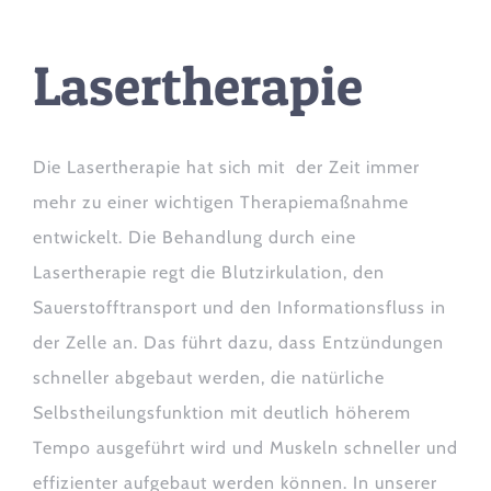
Lasertherapie
Die Lasertherapie hat sich mit der Zeit immer
mehr zu einer wichtigen Therapiemaßnahme
entwickelt. Die Behandlung durch eine
Lasertherapie regt die Blutzirkulation, den
Sauerstofftransport und den Informationsfluss in
der Zelle an. Das führt dazu, dass Entzündungen
schneller abgebaut werden, die natürliche
Selbstheilungsfunktion mit deutlich höherem
Tempo ausgeführt wird und Muskeln schneller und
effizienter aufgebaut werden können. In unserer