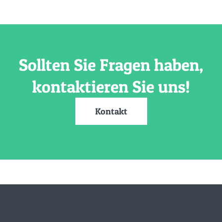
Sollten Sie Fragen haben,
kontaktieren Sie uns!
Kontakt