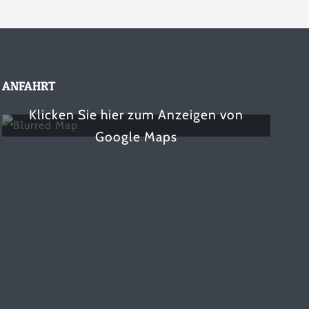
ANFAHRT
Klicken Sie hier zum Anzeigen von
Google Maps