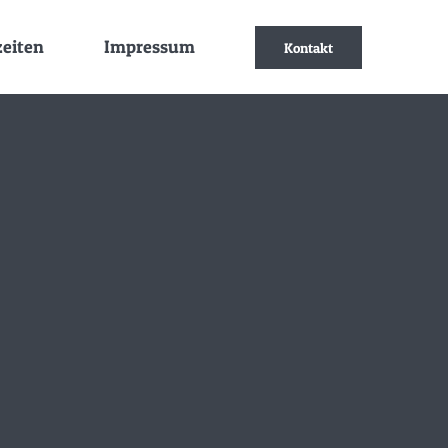
zeiten
Impressum
Kontakt