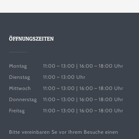
ÖFFNUNGSZEITEN
Montag
11:00 – 13:00 | 16:00 – 18:00 Uhr
Dienstag
11:00 – 13:00 Uhr
Mittwoch
11:00 – 13:00 | 16:00 – 18:00 Uhr
Donnerstag
11:00 – 13:00 | 16:00 – 18:00 Uhr
Freitag
11:00 – 13:00 | 16:00 – 18:00 Uhr
Bitte vereinbaren Se vor Ihrem Besuche einen