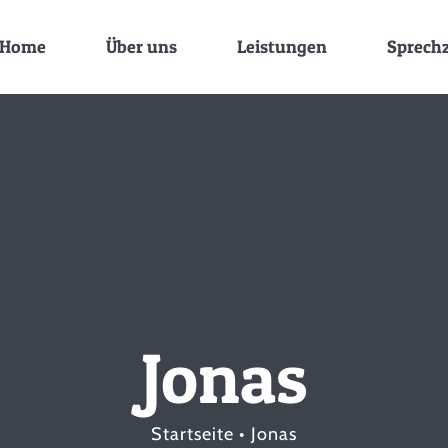
Home
Über uns
Leistungen
Sprech
Jonas
Startseite
Jonas