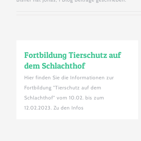
Fortbildung Tierschutz auf
dem Schlachthof
Hier finden Sie die Informationen zur
Fortbildung "Tierschutz auf dem
Schlachthof" vom 10.02. bis zum
12.02.2023. Zu den Infos