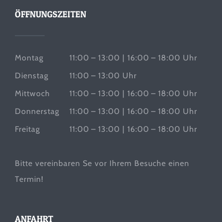
ÖFFNUNGSZEITEN
Montag
11:00 – 13:00 | 16:00 – 18:00 Uhr
Dienstag
11:00 – 13:00 Uhr
Mittwoch
11:00 – 13:00 | 16:00 – 18:00 Uhr
Donnerstag
11:00 – 13:00 | 16:00 – 18:00 Uhr
Freitag
11:00 – 13:00 | 16:00 – 18:00 Uhr
Bitte vereinbaren Se vor Ihrem Besuche einen
Termin!
ANFAHRT