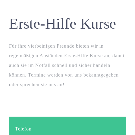
Erste-Hilfe Kurse
Für ihre vierbeinigen Freunde bieten wir in
regelmäßigen Abständen Erste-Hilfe Kurse an, damit
auch sie im Notfall schnell und sicher handeln
können. Termine werden von uns bekanntgegeben
oder sprechen sie uns an!
Telefon