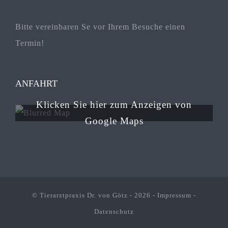
Bitte vereinbaren Se vor Ihrem Besuche einen
Termin!
ANFAHRT
Klicken Sie hier zum Anzeigen von
Google Maps
© Tierarztpraxis Dr. von Götz -
2026 -
Impressum
-
Datenschutz