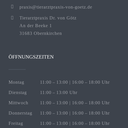
praxis@tierarztpraxis-von-goetz.de
Tierarztpraxis Dr. von Götz
An der Beeke 1
31683 Obernkirchen
ÖFFNUNGSZEITEN
Montag
11:00 – 13:00 | 16:00 – 18:00 Uhr
Dienstag
11:00 – 13:00 Uhr
Mittwoch
11:00 – 13:00 | 16:00 – 18:00 Uhr
Donnerstag
11:00 – 13:00 | 16:00 – 18:00 Uhr
Freitag
11:00 – 13:00 | 16:00 – 18:00 Uhr