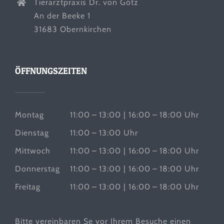
Tierarztpraxis Dr. von Götz
An der Beeke 1
31683 Obernkirchen
ÖFFNUNGSZEITEN
Montag
11:00 – 13:00 | 16:00 – 18:00 Uhr
Dienstag
11:00 – 13:00 Uhr
Mittwoch
11:00 – 13:00 | 16:00 – 18:00 Uhr
Donnerstag
11:00 – 13:00 | 16:00 – 18:00 Uhr
Freitag
11:00 – 13:00 | 16:00 – 18:00 Uhr
Bitte vereinbaren Se vor Ihrem Besuche einen