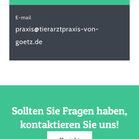
E-mail
praxis@tierarztpraxis-von-
goetz.de
Sollten Sie Fragen haben,
kontaktieren Sie uns!