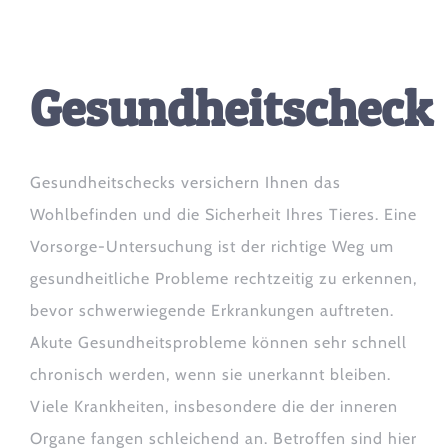
Gesundheitscheck
Gesundheitschecks versichern Ihnen das
Wohlbefinden und die Sicherheit Ihres Tieres. Eine
Vorsorge-Untersuchung ist der richtige Weg um
gesundheitliche Probleme rechtzeitig zu erkennen,
bevor schwerwiegende Erkrankungen auftreten.
Akute Gesundheitsprobleme können sehr schnell
chronisch werden, wenn sie unerkannt bleiben.
Viele Krankheiten, insbesondere die der inneren
Organe fangen schleichend an. Betroffen sind hier