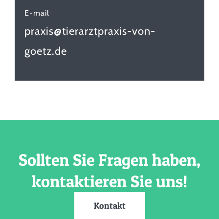
E-mail
praxis@tierarztpraxis-von-
goetz.de
Sollten Sie Fragen haben,
kontaktieren Sie uns!
Kontakt