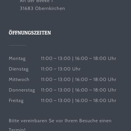
An der Beeke 1
31683 Obernkirchen
ÖFFNUNGSZEITEN
Montag
11:00 – 13:00 | 16:00 – 18:00 Uhr
Dienstag
11:00 – 13:00 Uhr
Mittwoch
11:00 – 13:00 | 16:00 – 18:00 Uhr
Donnerstag
11:00 – 13:00 | 16:00 – 18:00 Uhr
Freitag
11:00 – 13:00 | 16:00 – 18:00 Uhr
Bitte vereinbaren Se vor Ihrem Besuche einen
Termin!