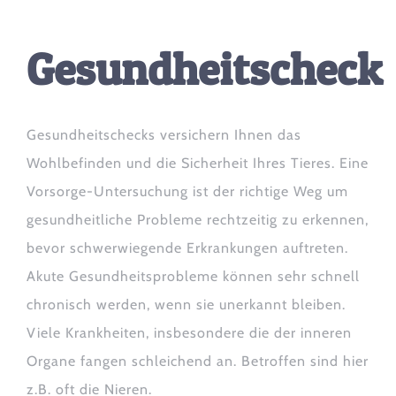
Gesundheitscheck
Gesundheitschecks versichern Ihnen das
Wohlbefinden und die Sicherheit Ihres Tieres. Eine
Vorsorge-Untersuchung ist der richtige Weg um
gesundheitliche Probleme rechtzeitig zu erkennen,
bevor schwerwiegende Erkrankungen auftreten.
Akute Gesundheitsprobleme können sehr schnell
chronisch werden, wenn sie unerkannt bleiben.
Viele Krankheiten, insbesondere die der inneren
Organe fangen schleichend an. Betroffen sind hier
z.B. oft die Nieren.