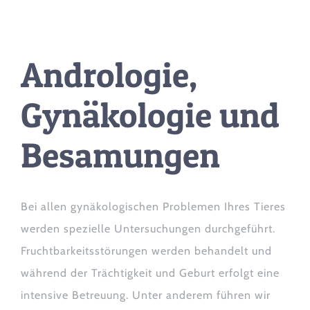
Andrologie,
Gynäkologie und
Besamungen
Bei allen gynäkologischen Problemen Ihres Tieres
werden spezielle Untersuchungen durchgeführt.
Fruchtbarkeitsstörungen werden behandelt und
während der Trächtigkeit und Geburt erfolgt eine
intensive Betreuung. Unter anderem führen wir