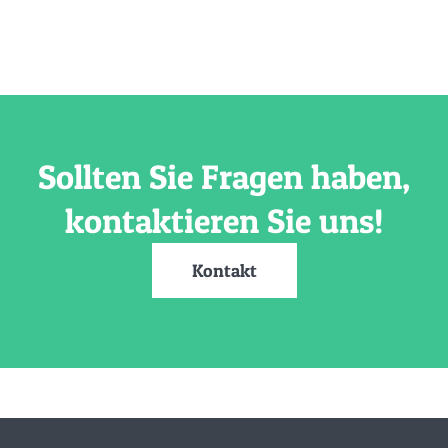
Sollten Sie Fragen haben,
kontaktieren Sie uns!
Kontakt