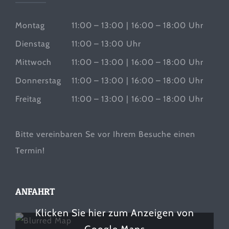
Montag
11:00 – 13:00 | 16:00 – 18:00 Uhr
Dienstag
11:00 – 13:00 Uhr
Mittwoch
11:00 – 13:00 | 16:00 – 18:00 Uhr
Donnerstag
11:00 – 13:00 | 16:00 – 18:00 Uhr
Freitag
11:00 – 13:00 | 16:00 – 18:00 Uhr
Bitte vereinbaren Se vor Ihrem Besuche einen
Termin!
ANFAHRT
Klicken Sie hier zum Anzeigen von
Google Maps