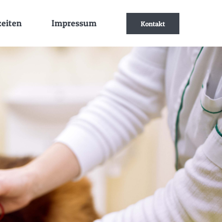
zeiten
Impressum
Kontakt