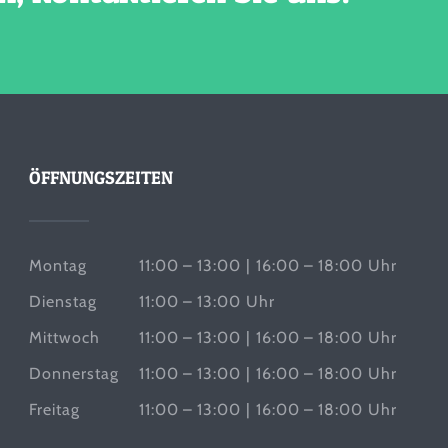
ÖFFNUNGSZEITEN
Montag
11:00 – 13:00 | 16:00 – 18:00 Uhr
Dienstag
11:00 – 13:00 Uhr
Mittwoch
11:00 – 13:00 | 16:00 – 18:00 Uhr
Donnerstag
11:00 – 13:00 | 16:00 – 18:00 Uhr
Freitag
11:00 – 13:00 | 16:00 – 18:00 Uhr