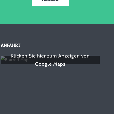
ANFAHRT
Klicken Sie hier zum Anzeigen von
Google Maps