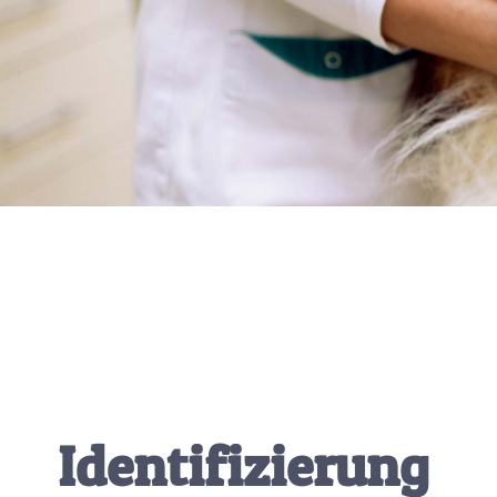
Identifizierung