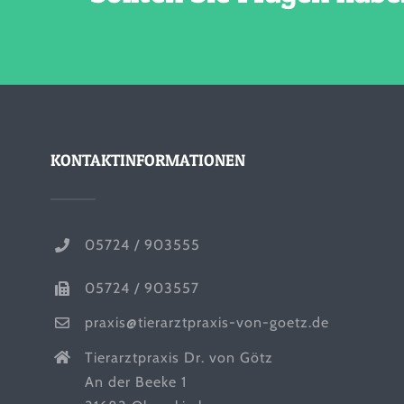
KONTAKTINFORMATIONEN
05724 / 903555
05724 / 903557
praxis@tierarztpraxis-von-goetz.de
Tierarztpraxis Dr. von Götz
An der Beeke 1