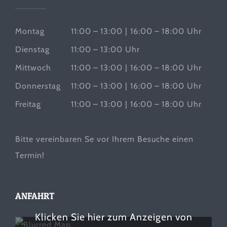
Montag
11:00 – 13:00 | 16:00 – 18:00 Uhr
Dienstag
11:00 – 13:00 Uhr
Mittwoch
11:00 – 13:00 | 16:00 – 18:00 Uhr
Donnerstag
11:00 – 13:00 | 16:00 – 18:00 Uhr
Freitag
11:00 – 13:00 | 16:00 – 18:00 Uhr
Bitte vereinbaren Se vor Ihrem Besuche einen
Termin!
ANFAHRT
Klicken Sie hier zum Anzeigen von