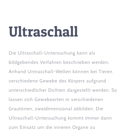
Ultraschall
Die Ultraschall-Untersuchung kann als
bildgebendes Verfahren beschrieben werden.
Anhand Untraschall-Wellen können bei Tieren
verschiedene Gewebe des Körpers aufgrund
unterschiedlicher Dichten dargestellt werden. So
lassen sich Gewebearten in verschiedenen
Grautönen, zweidimensional abbilden. Die
Ultraschall-Untersuchung kommt immer dann
zum Einsatz um die inneren Organe zu