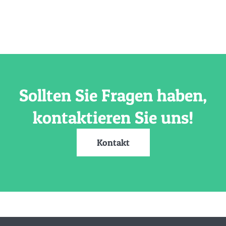
Sollten Sie Fragen haben,
kontaktieren Sie uns!
Kontakt