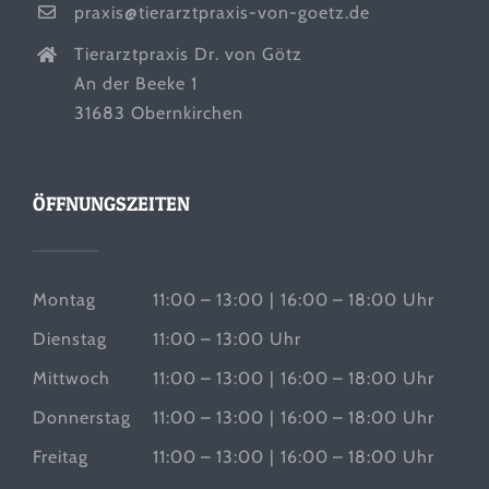
praxis@tierarztpraxis-von-goetz.de
Tierarztpraxis Dr. von Götz
An der Beeke 1
31683 Obernkirchen
ÖFFNUNGSZEITEN
Montag
11:00 – 13:00 | 16:00 – 18:00 Uhr
Dienstag
11:00 – 13:00 Uhr
Mittwoch
11:00 – 13:00 | 16:00 – 18:00 Uhr
Donnerstag
11:00 – 13:00 | 16:00 – 18:00 Uhr
Freitag
11:00 – 13:00 | 16:00 – 18:00 Uhr