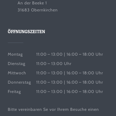
An der Beeke 1
31683 Obernkirchen
ÖFFNUNGSZEITEN
Montag
11:00 – 13:00 | 16:00 – 18:00 Uhr
Dienstag
11:00 – 13:00 Uhr
Mittwoch
11:00 – 13:00 | 16:00 – 18:00 Uhr
Donnerstag
11:00 – 13:00 | 16:00 – 18:00 Uhr
Freitag
11:00 – 13:00 | 16:00 – 18:00 Uhr
Bitte vereinbaren Se vor Ihrem Besuche einen